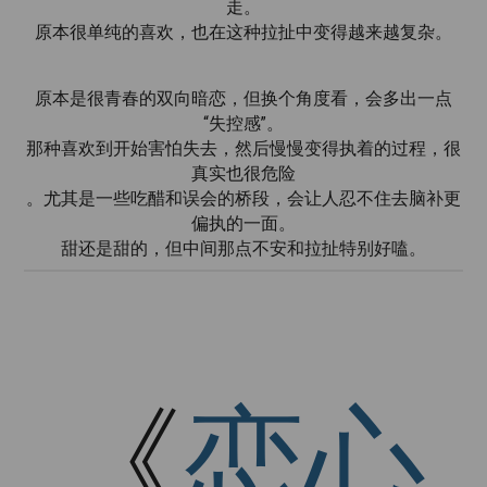
走。
原本很单纯的喜欢，也在这种拉扯中变得越来越复杂。
原本是很青春的双向暗恋，但换个角度看，会多出一点
“失控感”。
那种喜欢到开始害怕失去，然后慢慢变得执着的过程，很
真实也很危险
。尤其是一些吃醋和误会的桥段，会让人忍不住去脑补更
偏执的一面。
甜还是甜的，但中间那点不安和拉扯特别好嗑。
《
恋心