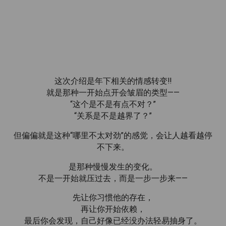
这次介绍是年下相关的情感转变!!
就是那种一开始点开会皱眉的类型——
“这个是不是有点不对？”
“关系是不是越界了？”
但偏偏就是这种“哪里不太对劲”的感觉，会让人越看越停
不下来。
是那种慢慢发生的变化。
不是一开始就压过去，而是一步一步来——
先让你习惯他的存在，
再让你开始依赖，
最后你会发现，自己好像已经没办法轻易抽身了。