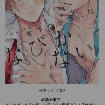
作者：砂川13番
心动关键字：