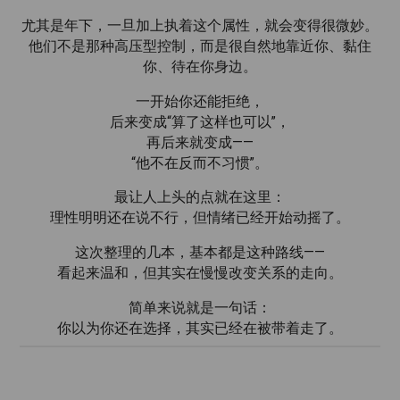
尤其是年下，一旦加上执着这个属性，就会变得很微妙。
他们不是那种高压型控制，而是很自然地靠近你、黏住
你、待在你身边。
一开始你还能拒绝，
后来变成“算了这样也可以”，
再后来就变成——
“他不在反而不习惯”。
最让人上头的点就在这里：
理性明明还在说不行，但情绪已经开始动摇了。
这次整理的几本，基本都是这种路线——
看起来温和，但其实在慢慢改变关系的走向。
简单来说就是一句话：
你以为你还在选择，其实已经在被带着走了。