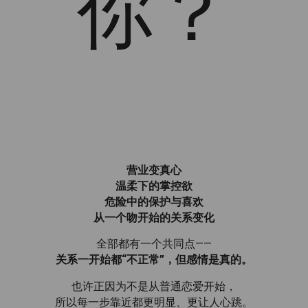
你？
营业变真心
温柔下的掌控欲
危险中的保护与喜欢
从一个吻开始的关系变化
全部都有一个共同点——
关系一开始都“不正常”，但感情是真的。
也许正因为不是从普通恋爱开始，
所以每一步靠近都更明显、更让人心跳。