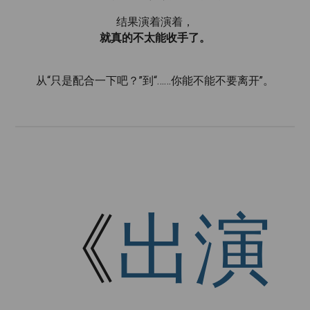
结果演着演着，
就真的不太能收手了。
从“只是配合一下吧？”到“……你能不能不要离开”。
《
出演