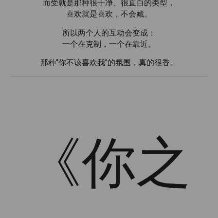
而受就是那种很干净、很直白的类型，
喜欢就是喜欢，不会藏。
所以两个人的互动会变成：
一个在克制，一个在靠近。
那种“你不该喜欢我”的氛围，真的很香。
《你之