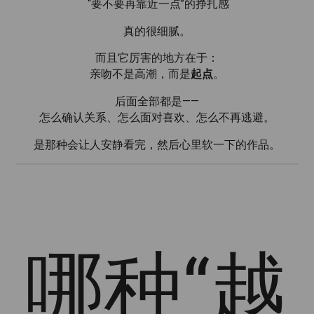
“要不要再靠近一点”的挣扎感
真的很细腻。
而且它厉害的地方在于：
亲吻不是高潮，而是
起点
。
后面全部都是——
怎么确认关系、怎么面对喜欢、怎么不再逃避。
是那种会让人安静看完，然后心里软一下的作品。
哪种“越