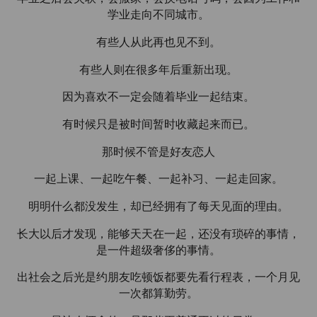
学业走向不同城市。
有些人从此再也见不到。
有些人则在很多年后重新出现。
因为喜欢不一定会随着毕业一起结束。
有时候只是被时间暂时收藏起来而已。
那时候不管是好友恋人
一起上课、一起吃午餐、一起补习、一起走回家。
明明什么都没发生，却已经拥有了每天见面的理由。
长大以后才发现，能够天天在一起，还没有琐碎的事情，
是一件超级奢侈的事情。
出社会之后光是约朋友吃顿饭都要先看行程表，一个月见
一次都算勤劳。