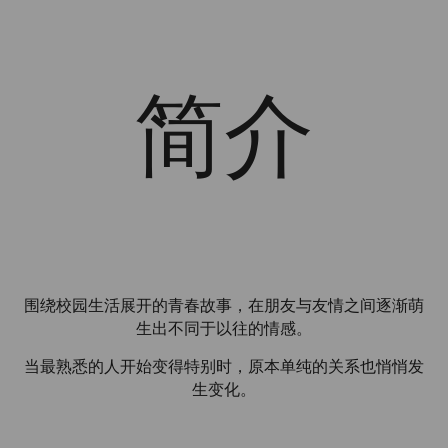
简介
围绕校园生活展开的青春故事，在朋友与友情之间逐渐萌
生出不同于以往的情感。
当最熟悉的人开始变得特别时，原本单纯的关系也悄悄发
生变化。