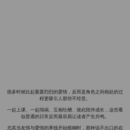
很多时候比起轰轰烈烈的爱情，反而是角色之间相处的过
程更吸引人那些不经意。
一起上课、一起闯祸、互相吐槽、彼此陪伴成长，这些看
似普通的日常反而最容易让读者产生共鸣。
尤其当友情与爱情的界线开始模糊时，那种说不出口的在