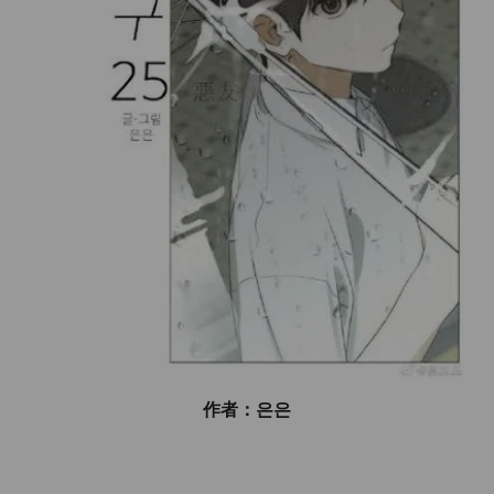
作者：은은