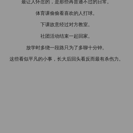
最让人怀念的，是那些再普通不过的日常。
体育课偷偷看喜欢的人打球。
下课故意经过对方教室。
社团活动结束一起回家。
放学时多绕一段路只为了多聊十分钟。
这些看似平凡的小事，长大后回头看反而最有杀伤力。