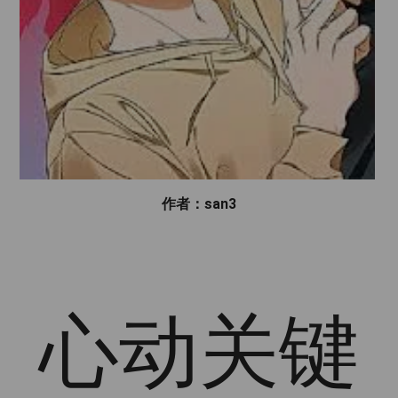
作者：san3
心动关键