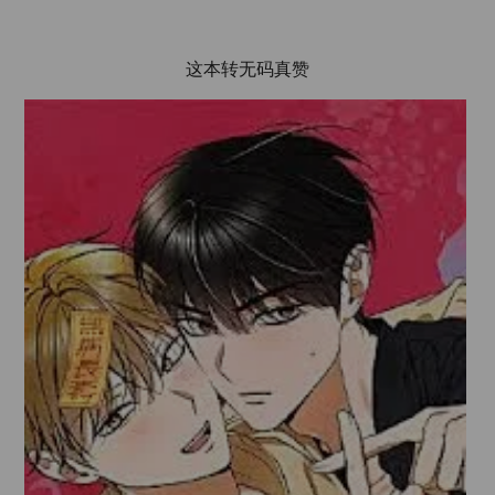
这本转无码真赞